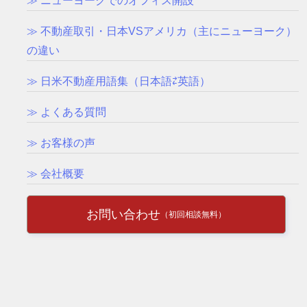
≫ ニューヨークでのオフィス開設
≫ 不動産取引・日本VSアメリカ（主にニューヨーク）
の違い
≫ 日米不動産用語集（日本語⇄英語）
≫ よくある質問
≫ お客様の声
≫ 会社概要
お問い合わせ
（初回相談無料）