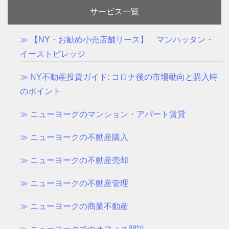
サービス一覧
≫ 【NY・お勧め小売店舗リース】 マンハッタン・
イーストビレッジ
≫ NY不動産投資ガイド: コロナ後の市場動向と購入時
のポイント
≫ ニューヨークのマンション・アパート賃貸
≫ ニューヨークの不動産購入
≫ ニューヨークの不動産売却
≫ ニューヨークの不動産管理
≫ ニューヨークの商業不動産