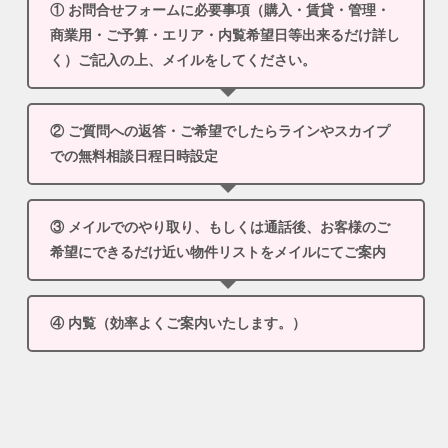
① お問合せフォームに必要事項（購入・賃貸・管理・
商業用・ご予算・エリア・内覧希望日等出来るだけ詳し
く）ご記入の上、メイルをしてください。
② ご質問への返答・ご希望でしたらラインやスカイプ
での無料相談日程日時設定
③ メイルでのやり取り、もしくは通話後、お客様のご
希望にできるだけ近い物件リストをメイルにてご案内
④ 内覧（効率よくご案内いたします。）