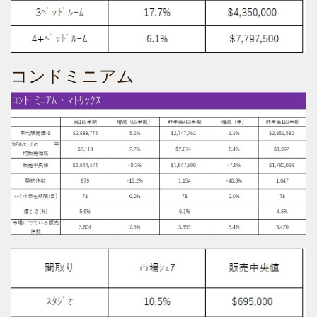
コンドミニアム