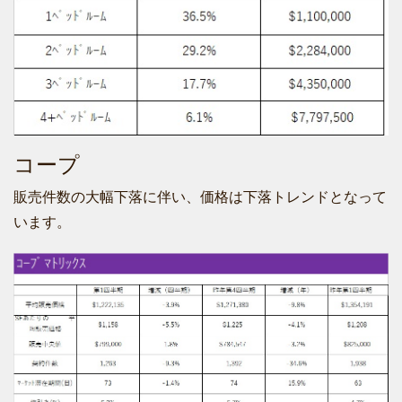
コープ
販売件数の大幅下落に伴い、価格は下落トレンドとなって
います。