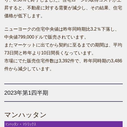
昇すると、不動産に対する需要が減少し、その結果、住宅
価格が低下します。
ニューヨークの住宅中央値は昨年同時期比3.2％下落し、
中央値799,000ドルで販売されています。
またマーケットに出てから契約に至るまでの期間は、平均
73日間と昨年より10日間長くなっています。
市場にでた販売住宅件数は3,392件で、昨年同時期の3,486
件から減少しています。
2023年第1四半期
マンハッタン