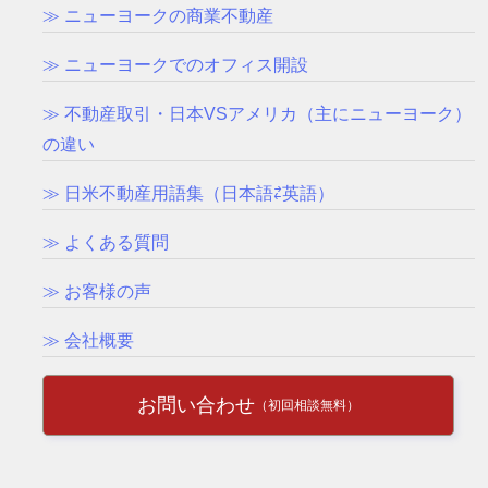
≫ ニューヨークの商業不動産
≫ ニューヨークでのオフィス開設
≫ 不動産取引・日本VSアメリカ（主にニューヨーク）
の違い
≫ 日米不動産用語集（日本語⇄英語）
≫ よくある質問
≫ お客様の声
≫ 会社概要
お問い合わせ
（初回相談無料）