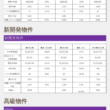
新開発物件
高級物件