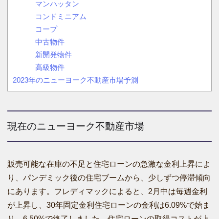
マンハッタン
コンドミニアム
コープ
中古物件
新開発物件
高級物件
2023年のニューヨーク不動産市場予測
現在のニューヨーク不動産市場
販売可能な在庫の不足と住宅ローンの急激な金利上昇によ
り、パンデミック後の住宅ブームから、少しずつ停滞傾向
にあります。フレディマックによると、2月中は毎週金利
が上昇し、30年固定金利住宅ローンの金利は6.09%で始ま
り、6.50%で終了しました。住宅ローンの取得コストが上