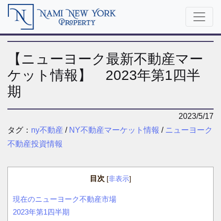
【ニューヨーク最新不動産マー
ケット情報】 2023年第1四半
期
2023/5/17
タグ：
ny不動産
/
NY不動産マーケット情報
/
ニューヨーク
不動産投資情報
目次
[
非表示
]
現在のニューヨーク不動産市場
2023年第1四半期