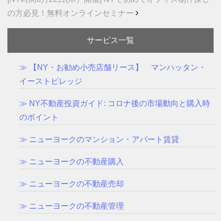
の方必見！無料オンラインセミナー
サービス一覧
≫ 【NY・お勧め小売店舗リース】 マンハッタン・
イーストビレッジ
≫ NY不動産投資ガイド: コロナ後の市場動向と購入時
のポイント
≫ ニューヨークのマンション・アパート賃貸
≫ ニューヨークの不動産購入
≫ ニューヨークの不動産売却
≫ ニューヨークの不動産管理