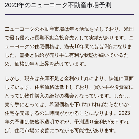
2023年のニューヨーク不動産市場予測
二ューヨークの不動産市場は年々活況を呈しており、米国
で最も優れた長期不動産投資先として実績があります。ニ
ューヨークの住宅価格は、過去10年間でほぼ2倍になりま
した。需要と供給が売り手に有利な状態が続いているた
め、価格は年々上昇を続けています。
しかし、現在は在庫不足と金利の上昇により、課題に直面
しています。住宅価格は低下しており、買い手や投資家に
とっては物件購入の絶好の機会となっています。しかし、
売り手にとっては、希望価格を下げなければならないか、
住宅を売却するのに時間がかかることになります。2023
年の予測は依然不透明ですが、予測通り金利が低下すれ
ば、住宅市場の改善につながる可能性があります。