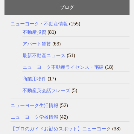
ブログ
ニューヨーク・不動産情報
(155)
不動産投資
(81)
アパート賃貸
(63)
最新不動産ニュース
(51)
ニューヨーク不動産ライセンス・宅建
(18)
商業用物件
(17)
不動産英会話フレーズ
(5)
ニューヨーク生活情報
(52)
ニューヨーク学校情報
(42)
【プロのガイドお勧めスポット】ニューヨーク
(38)