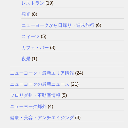
レストラン
(19)
観光
(8)
ニューヨークから日帰り・週末旅行
(6)
スィーツ
(5)
カフェ・バー
(3)
夜景
(1)
ニューヨーク・最新エリア情報
(24)
ニューヨークの最新ニュース
(21)
フロリダ州・不動産情報
(5)
ニューヨーク郊外
(4)
健康・美容・アンチエイジング
(3)