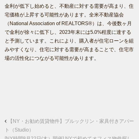
金利が低下し始めると、不動産に対する需要が高まり、住
宅価格が上昇する可能性があります。全米不動産協会
（National Association of REALTORS®）は、今後数ヶ月
で金利が徐々に低下し、2023年末には5.0%程度に達する
と予測しています。これにより、購入者が住宅ローンを組
みやすくなり、住宅に対する需要が高まることで、住宅市
場の活性化につながる可能性があります。
Post navigation
【NY・お勧め賃貸物件】ブルックリン・家具付きアパー
ト（Studio）
[NY時間8月22日(木）開催] NYで初めてオフィス物件探し