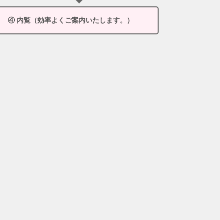
④ 内覧（効率よくご案内いたします。）