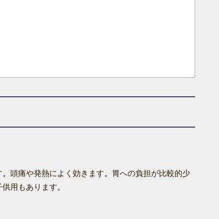
す。頭痛や発熱によく効きます。胃への負担が比較的少
子供用もあります。