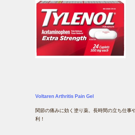
Voltaren Arthritis Pain Gel
関節の痛みに効く塗り薬。長時間の立ち仕事
利！