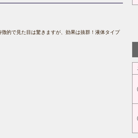
特徴的で見た目は驚きますが、効果は抜群！液体タイプ