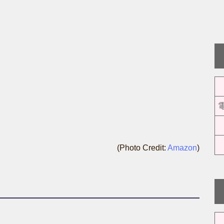
(Photo Credit:
Amazon
)