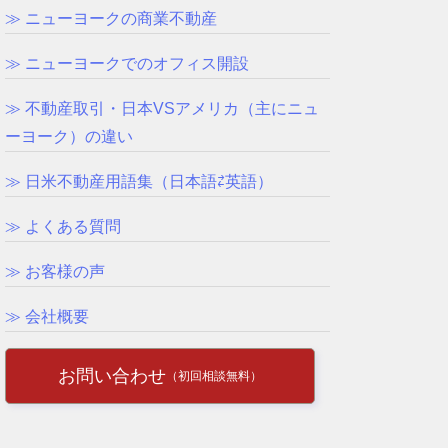
≫ ニューヨークの商業不動産
≫ ニューヨークでのオフィス開設
≫ 不動産取引・日本VSアメリカ（主にニュ
ーヨーク）の違い
≫ 日米不動産用語集（日本語⇄英語）
≫ よくある質問
≫ お客様の声
≫ 会社概要
お問い合わせ
（初回相談無料）