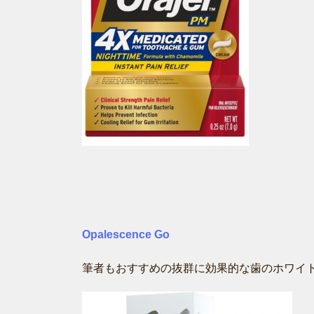
Opalescence Go
筆者もおすすめの抜群に効果的な歯のホワイ