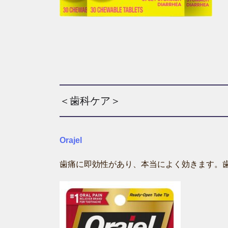
＜歯科ケア＞
Orajel
歯痛に即効性があり、本当によく効きます。