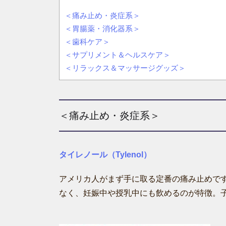
＜痛み止め・炎症系＞
＜胃腸薬・消化器系＞
＜歯科ケア＞
＜サプリメント＆ヘルスケア＞
＜リラックス＆マッサージグッズ＞
＜痛み止め・炎症系＞
タイレノール（Tylenol）
アメリカ人がまず手に取る定番の痛み止めで
なく、妊娠中や授乳中にも飲めるのが特徴。