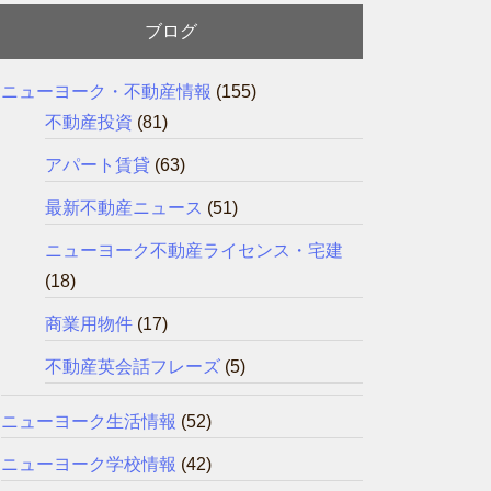
ブログ
ニューヨーク・不動産情報
(155)
不動産投資
(81)
アパート賃貸
(63)
最新不動産ニュース
(51)
ニューヨーク不動産ライセンス・宅建
(18)
商業用物件
(17)
不動産英会話フレーズ
(5)
ニューヨーク生活情報
(52)
ニューヨーク学校情報
(42)