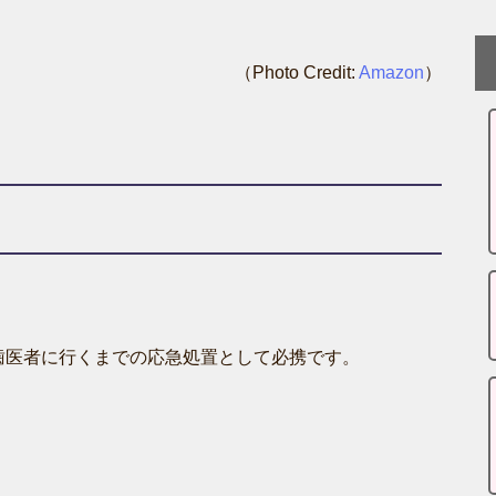
（Photo Credit:
Amazon
）
歯医者に行くまでの応急処置として必携です。