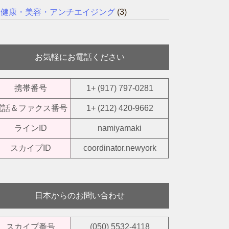
健康・美容・アンチエイジング
(3)
お気軽にお電話ください
携帯番号
1+ (917) 797-0281
電話＆ファクス番号
1+ (212) 420-9662
ラインID
namiyamaki
スカイプID
coordinator.newyork
日本からのお問い合わせ
スカイプ番号
(050) 5532-4118