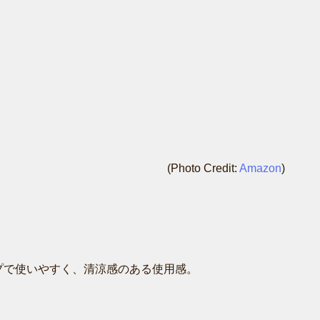
(Photo Credit:
Amazon
)
プで使いやすく、清涼感のある使用感。