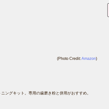
(Photo Credit:
Amazon
)
トニングキット。専用の歯磨き粉と併用がおすすめ。