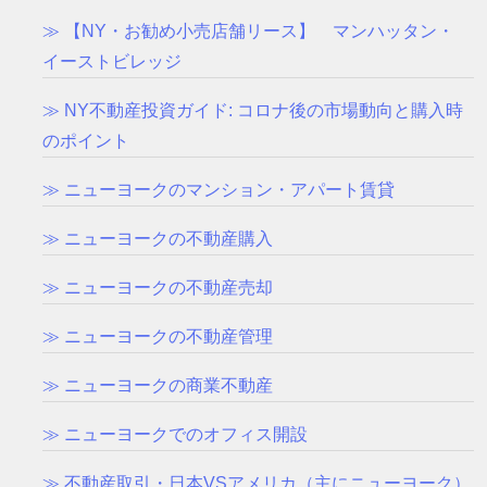
≫ 【NY・お勧め小売店舗リース】 マンハッタン・
イーストビレッジ
≫ NY不動産投資ガイド: コロナ後の市場動向と購入時
のポイント
≫ ニューヨークのマンション・アパート賃貸
≫ ニューヨークの不動産購入
≫ ニューヨークの不動産売却
≫ ニューヨークの不動産管理
≫ ニューヨークの商業不動産
≫ ニューヨークでのオフィス開設
≫ 不動産取引・日本VSアメリカ（主にニューヨーク）