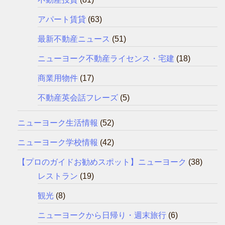
アパート賃貸
(63)
最新不動産ニュース
(51)
ニューヨーク不動産ライセンス・宅建
(18)
商業用物件
(17)
不動産英会話フレーズ
(5)
ニューヨーク生活情報
(52)
ニューヨーク学校情報
(42)
【プロのガイドお勧めスポット】ニューヨーク
(38)
レストラン
(19)
観光
(8)
ニューヨークから日帰り・週末旅行
(6)