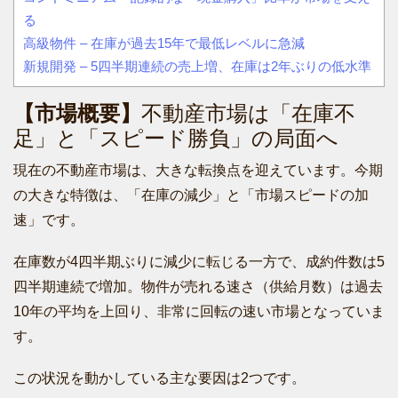
る
高級物件 – 在庫が過去15年で最低レベルに急減
新規開発 – 5四半期連続の売上増、在庫は2年ぶりの低水準
【市場概要】
不動産市場は「在庫不
足」と「スピード勝負」の局面へ
現在の不動産市場は、大きな転換点を迎えています。今期
の大きな特徴は、「在庫の減少」と「市場スピードの加
速」です。
在庫数が4四半期ぶりに減少に転じる一方で、成約件数は5
四半期連続で増加。物件が売れる速さ（供給月数）は過去
10年の平均を上回り、非常に回転の速い市場となっていま
す。
この状況を動かしている主な要因は2つです。