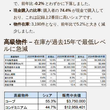
で、前年比
-0.2%
とわずかに下落しました。
現金購入の比率:
購入者の
74.4%
が現金で購入して
おり、これは記録上2番目に高いシェアです。
物件在庫:
3,190件となり、前年比で5.2%と大きく減
少しました。
高級物件 –
在庫が過去15年で最低レベ
ルに急減