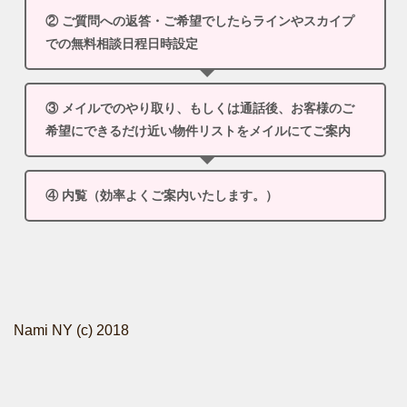
② ご質問への返答・ご希望でしたらラインやスカイプ
での無料相談日程日時設定
③ メイルでのやり取り、もしくは通話後、お客様のご
希望にできるだけ近い物件リストをメイルにてご案内
④ 内覧（効率よくご案内いたします。）
Nami NY (c) 2018