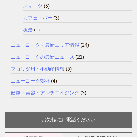
スィーツ
(5)
カフェ・バー
(3)
夜景
(1)
ニューヨーク・最新エリア情報
(24)
ニューヨークの最新ニュース
(21)
フロリダ州・不動産情報
(5)
ニューヨーク郊外
(4)
健康・美容・アンチエイジング
(3)
お気軽にお電話ください