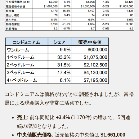
コンドミニアムは価格がわずかに調整されましたが、富裕
層による現金購入が非常に活発でした。
売上:
前年同期比
+3.4%
(1,170件) の増加で、5回連
続の増加となりました。
中央値販売価格:
販売価格の中央値は
$1,661,000