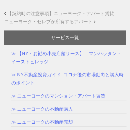
Post navigation
【契約時の注意事項】ニューヨーク・アパート賃貸
ニューヨーク・セレブが所有するアパート
サービス一覧
≫ 【NY・お勧め小売店舗リース】 マンハッタン・
イーストビレッジ
≫ NY不動産投資ガイド: コロナ後の市場動向と購入時
のポイント
≫ ニューヨークのマンション・アパート賃貸
≫ ニューヨークの不動産購入
≫ ニューヨークの不動産売却