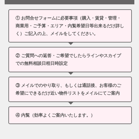
① お問合せフォームに必要事項（購入・賃貸・管理・
商業用・ご予算・エリア・内覧希望日等出来るだけ詳し
く）ご記入の上、メイルをしてください。
② ご質問への返答・ご希望でしたらラインやスカイプ
での無料相談日程日時設定
③ メイルでのやり取り、もしくは通話後、お客様のご
希望にできるだけ近い物件リストをメイルにてご案内
④ 内覧（効率よくご案内いたします。）