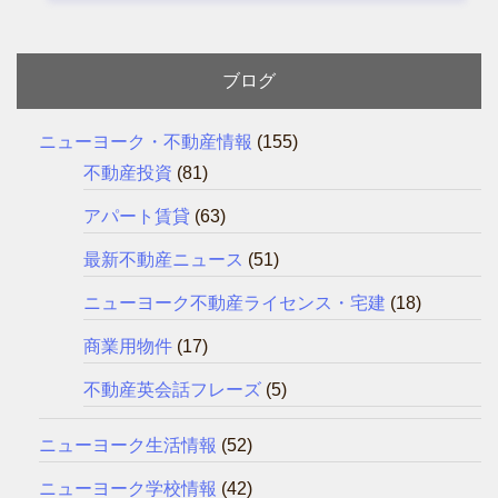
ブログ
ニューヨーク・不動産情報
(155)
不動産投資
(81)
アパート賃貸
(63)
最新不動産ニュース
(51)
ニューヨーク不動産ライセンス・宅建
(18)
商業用物件
(17)
不動産英会話フレーズ
(5)
ニューヨーク生活情報
(52)
ニューヨーク学校情報
(42)