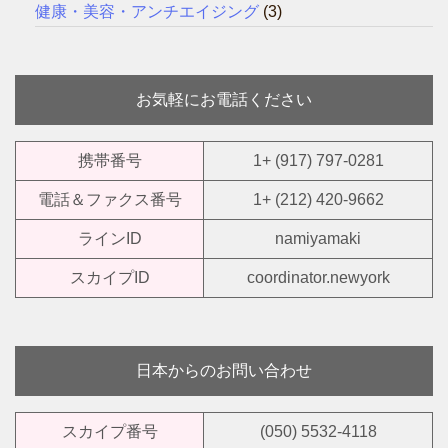
健康・美容・アンチエイジング
(3)
お気軽にお電話ください
携帯番号
1+ (917) 797-0281
電話＆ファクス番号
1+ (212) 420-9662
ラインID
namiyamaki
スカイプID
coordinator.newyork
日本からのお問い合わせ
スカイプ番号
(050) 5532-4118