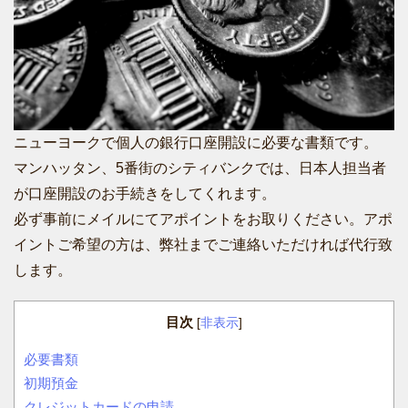
ニューヨークで個人の銀行口座開設に必要な書類です。
マンハッタン、5番街のシティバンクでは、日本人担当者
が口座開設のお手続きをしてくれます。
必ず事前にメイルにてアポイントをお取りください。アポ
イントご希望の方は、弊社までご連絡いただければ代行致
します。
目次
[
非表示
]
必要書類
初期預金
クレジットカードの申請