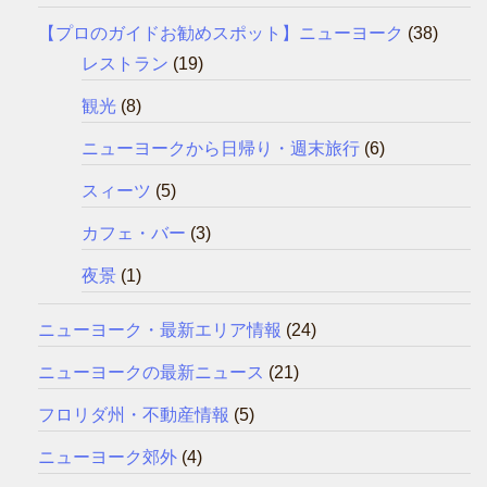
【プロのガイドお勧めスポット】ニューヨーク
(38)
レストラン
(19)
観光
(8)
ニューヨークから日帰り・週末旅行
(6)
スィーツ
(5)
カフェ・バー
(3)
夜景
(1)
ニューヨーク・最新エリア情報
(24)
ニューヨークの最新ニュース
(21)
フロリダ州・不動産情報
(5)
ニューヨーク郊外
(4)