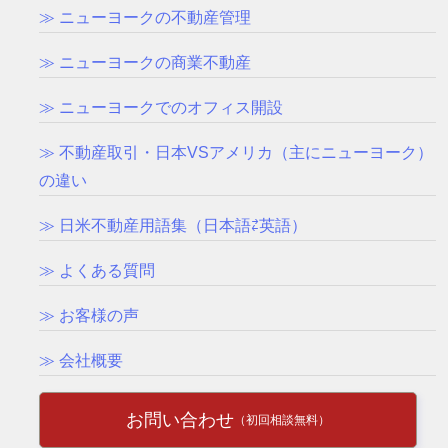
≫ ニューヨークの不動産管理
≫ ニューヨークの商業不動産
≫ ニューヨークでのオフィス開設
≫ 不動産取引・日本VSアメリカ（主にニューヨーク）
の違い
≫ 日米不動産用語集（日本語⇄英語）
≫ よくある質問
≫ お客様の声
≫ 会社概要
お問い合わせ
（初回相談無料）