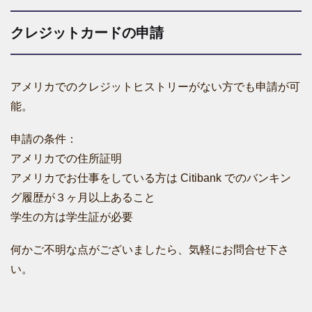
クレジットカードの申請
アメリカでのクレジットヒストリーがない方でも申請が可
能。
申請の条件：
アメリカでの住所証明
アメリカでお仕事をしている方は Citibank でのバンキン
グ履歴が３ヶ月以上あること
学生の方は学生証が必要
何かご不明な点がございましたら、気軽にお問合せ下さ
い。