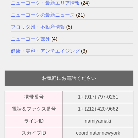
ニューヨーク・最新エリア情報
(24)
ニューヨークの最新ニュース
(21)
フロリダ州・不動産情報
(5)
ニューヨーク郊外
(4)
健康・美容・アンチエイジング
(3)
お気軽にお電話ください
携帯番号
1+ (917) 797-0281
電話＆ファクス番号
1+ (212) 420-9662
ラインID
namiyamaki
スカイプID
coordinator.newyork