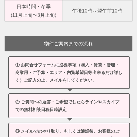
日本時間・冬季
午後10時～翌午前10時
(11月上旬〜3月上旬)
物件ご案内までの流れ
① お問合せフォームに必要事項（購入・賃貸・管理・
商業用・ご予算・エリア・内覧希望日等出来るだけ詳し
く）ご記入の上、メイルをしてください。
② ご質問への返答・ご希望でしたらラインやスカイプ
での無料相談日程日時設定
③ メイルでのやり取り、もしくは通話後、お客様のご