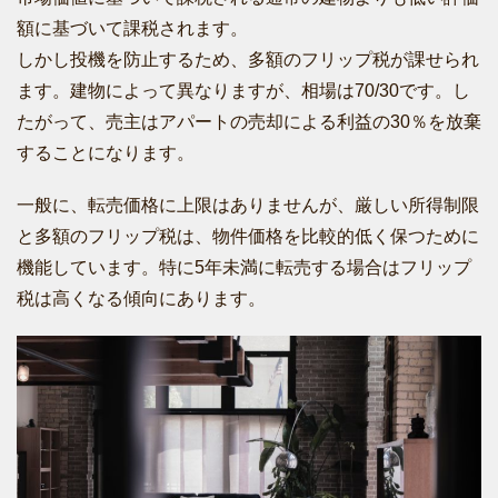
額に基づいて課税されます。
しかし投機を防止するため、多額のフリップ税が課せられ
ます。建物によって異なりますが、相場は70/30です。し
たがって、売主はアパートの売却による利益の30％を放棄
することになります。
一般に、転売価格に上限はありませんが、厳しい所得制限
と多額のフリップ税は、物件価格を比較的低く保つために
機能しています。特に5年未満に転売する場合はフリップ
税は高くなる傾向にあります。
Post navigation