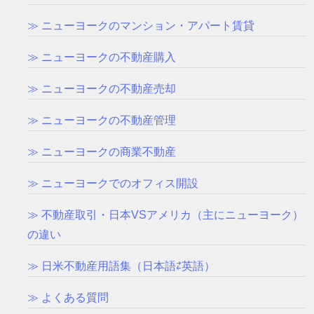
≫ ニューヨークのマンション・アパート賃貸
≫ ニューヨークの不動産購入
≫ ニューヨークの不動産売却
≫ ニューヨークの不動産管理
≫ ニューヨークの商業不動産
≫ ニューヨークでのオフィス開設
≫ 不動産取引・日本VSアメリカ（主にニューヨーク）
の違い
≫ 日米不動産用語集（日本語⇄英語）
≫ よくある質問