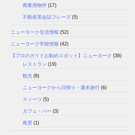
商業用物件
(17)
不動産英会話フレーズ
(5)
ニューヨーク生活情報
(52)
ニューヨーク学校情報
(42)
【プロのガイドお勧めスポット】ニューヨーク
(38)
レストラン
(19)
観光
(8)
ニューヨークから日帰り・週末旅行
(6)
スィーツ
(5)
カフェ・バー
(3)
夜景
(1)