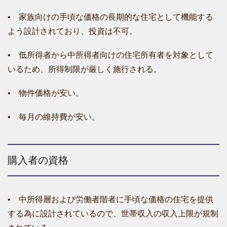
• 家族向けの手頃な価格の長期的な住宅として機能する
よう設計されており、投資は不可。
• 低所得者から中所得者向けの住宅所有者を対象として
いるため、所得制限が厳しく施行される。
• 物件価格が安い。
• 毎月の維持費が安い。
購入者の資格
• 中所得層および労働者階者に手頃な価格の住宅を提供
する為に設計されているので、世帯収入の収入上限が規制