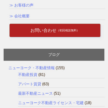
≫ お客様の声
≫ 会社概要
お問い合わせ
（初回相談無料）
ブログ
ニューヨーク・不動産情報
(155)
不動産投資
(81)
アパート賃貸
(63)
最新不動産ニュース
(51)
ニューヨーク不動産ライセンス・宅建
(18)