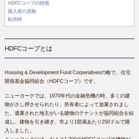
HDFCコープの特徴
購入者の資格
転売時
HDFCコープとは
Housing & Development Fund Corperativesの略で、住宅
開発基金協同組合（HDFCコープ）です。
ニューヨークでは、1970年代の金融危機の時、多くの建
物がさし押させられたり、所有者によって放棄されまし
た。遺棄された地主がいる建物のテナントが協同組合を結
成し、建物を引き継ぎ、市より1部屋あたり250ドルで購
入しました。