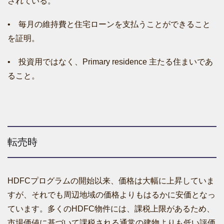
されている。
• 毎月の維持費と住宅ローンを支払うことができること
を証明。
• 投資用ではなく、Primary residence 主たる住まいであ
ること。
転売時
HDFCプログラムの開始以来、価格は大幅に上昇していま
すが、それでも周辺地域の価格よりもはるかに安価となっ
ています。多くのHDFC物件には、課税上限があるため、
市場価値に基づいて課税される通常の建物よりも低い評価